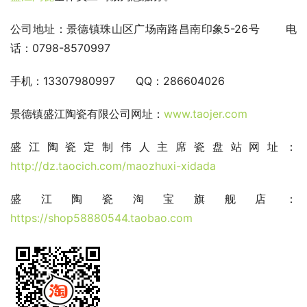
公司地址：景德镇珠山区广场南路昌南印象5-26号 电
话：0798-8570997
手机：13307980997 QQ：286604026
景德镇盛江陶瓷有限公司网址：
www.taojer.com
盛江陶瓷定制伟人主席瓷盘站网址：
http://dz.taocich.com/maozhuxi-xidada
盛江陶瓷淘宝旗舰店：
https://shop58880544.taobao.com