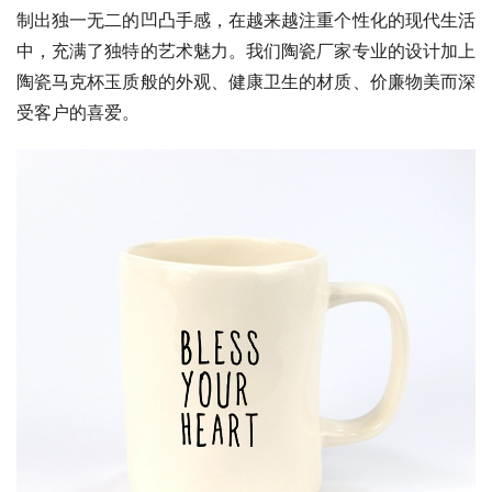
制出独一无二的凹凸手感，在越来越注重个性化的现代生活
中，充满了独特的艺术魅力。我们陶瓷厂家专业的设计加上
陶瓷马克杯玉质般的外观、健康卫生的材质、价廉物美而深
受客户的喜爱。