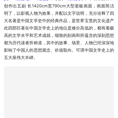
创作出五副 长1420cm宽790cm大型瓷板画面，画面简洁
明了，以影视人物为效果，并配以文字说明，充分诠释了四
大名著是中国文学史中的经典作品，是世界宝贵的文化遗产
此四部巨著在中国文学史上的地位是难分高低的，都有着极
高的文学水平和艺术成就，细致的刻画和所蕴含的深刻思想
都为历代读者所称道，其中的故事、场景、人物已经深深地
影响了中国人的思想观念、价值取向。可谓中国文学史上的
五大座伟大丰碑。