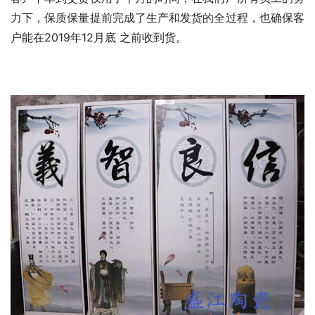
力下，保质保量提前完成了生产和发货的全过程，也确保客
户能在2019年12月底 之前收到货。