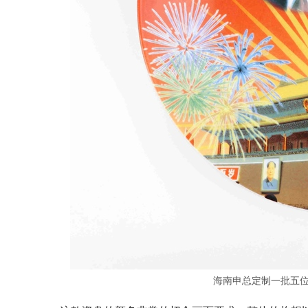
海南申总定制一批五位