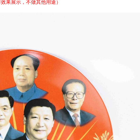
作效果展示，不做其他用途）