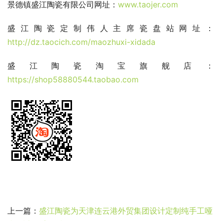
景德镇盛江陶瓷有限公司网址：
www.taojer.com 
盛江陶瓷定制伟人主席瓷盘站网址：
http://dz.taocich.com/maozhuxi-xidada
盛江陶瓷淘宝旗舰店：
https://shop58880544.taobao.com
上一篇：
盛江陶瓷为天津连云港外贸集团设计定制纯手工哑