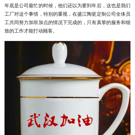
年底是公司最忙的时候，他们还以为要到年后，这也是我们
工厂对这个事情，特别的重视，在盛江陶瓷定制公司全体员
工共同努力加班加点的情况下完成的，只有真挚的服务和细
致的工作才能打动顾客。