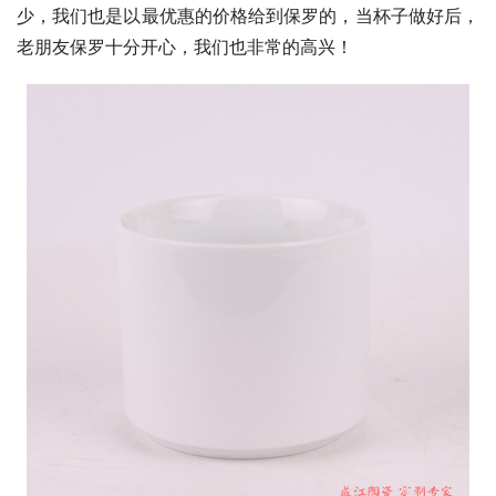
少，我们也是以最优惠的价格给到保罗的，当杯子做好后，
老朋友保罗十分开心，我们也非常的高兴！