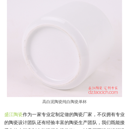
高白泥陶瓷纯白陶瓷单杯
盛江陶瓷
作为一家专业定制定做的陶瓷厂家，不仅拥有专业
的陶瓷设计团队还有经验丰富的陶瓷生产团队，我们既能接