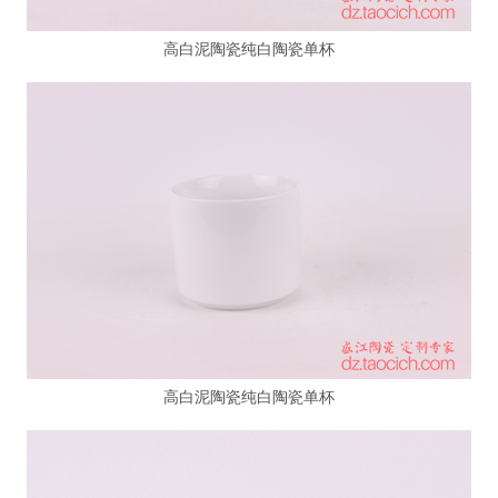
高白泥陶瓷纯白陶瓷单杯
高白泥陶瓷纯白陶瓷单杯