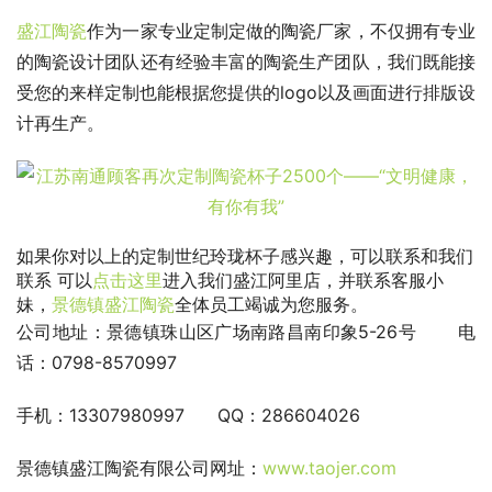
盛江陶瓷
作为一家专业定制定做的陶瓷厂家，不仅拥有专业
的陶瓷设计团队还有经验丰富的陶瓷生产团队，我们既能接
受您的来样定制也能根据您提供的logo以及画面进行排版设
计再生产。
如果你对以上的定制世纪玲珑杯子感兴趣，可以联系和我们
联系 可以
点击这里
进入我们盛江阿里店，并联系客服小
妹，
景德镇盛江陶瓷
全体员工竭诚为您服务。
公司地址：景德镇珠山区广场南路昌南印象5-26号       电
话：0798-8570997
手机：13307980997      QQ：286604026
景德镇盛江陶瓷有限公司网址：
www.taojer.com 