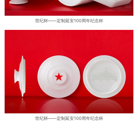
世纪杯——定制延安100周年纪念杯
世纪杯——定制延安100周年纪念杯