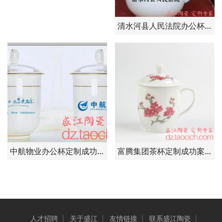
清水河县人民法院办公杯定制成功案例 景德镇盛江陶瓷
中航物业办公杯定制成功案例 景德镇盛江陶瓷
富腾集团茶杯定制成功案例 景德镇盛江陶瓷
人才招聘
关于盛江
友情链接
联系盛江陶瓷