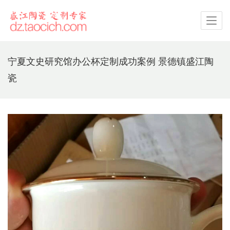
宁夏文史研究馆办公杯定制成功案例 景德镇盛江陶
瓷