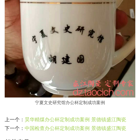
宁夏文史研究馆办公杯定制成功案例
上一个：
昊华精煤办公杯定制成功案例 景德镇盛江陶瓷
下一个：
中国检查办公杯定制成功案例 景德镇盛江陶瓷