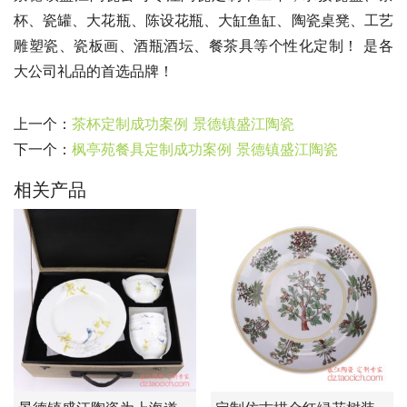
杯、瓷罐、大花瓶、陈设花瓶、大缸鱼缸、陶瓷桌凳、工艺
雕塑瓷、瓷板画、酒瓶酒坛、餐茶具等个性化定制！ 是各
大公司礼品的首选品牌！
上一个：
茶杯定制成功案例 景德镇盛江陶瓷
下一个：
枫亭苑餐具定制成功案例 景德镇盛江陶瓷
相关产品