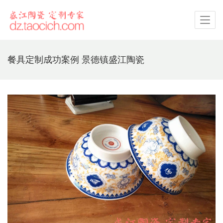
餐具定制成功案例 景德镇盛江陶瓷