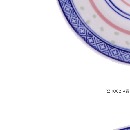
RZKG02-