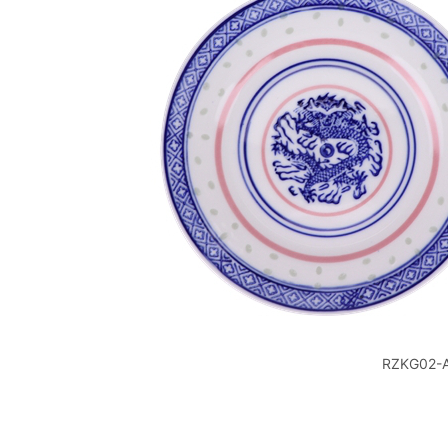
RZKG0