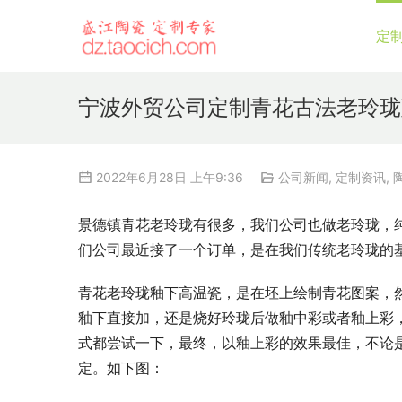
定
宁波外贸公司定制青花古法老玲珑
2022年6月28日 上午9:36
公司新闻
,
定制资讯
,
景德镇青花老玲珑有很多，我们公司也做老玲珑，
们公司最近接了一个订单，是在我们传统老玲珑的
青花老玲珑釉下高温瓷，是在坯上绘制青花图案，
釉下直接加，还是烧好玲珑后做釉中彩或者釉上彩
式都尝试一下，最终，以釉上彩的效果最佳，不论
定。如下图：