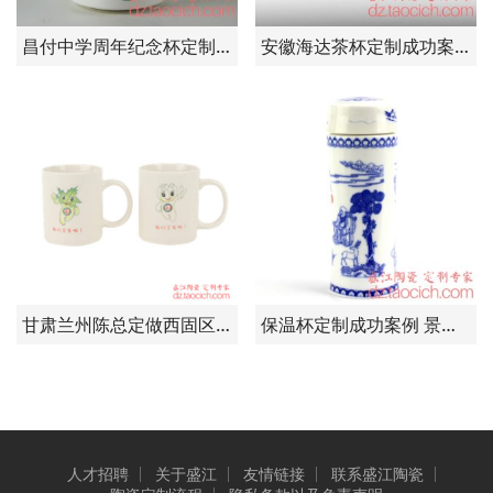
昌付中学周年纪念杯定制成功案例 景德镇盛江陶瓷
安徽海达茶杯定制成功案例 景德镇盛江陶瓷
甘肃兰州陈总定做西固区兰化二小成立3周年纪念杯子——卡通马克杯
保温杯定制成功案例 景德镇盛江陶瓷
人才招聘
关于盛江
友情链接
联系盛江陶瓷