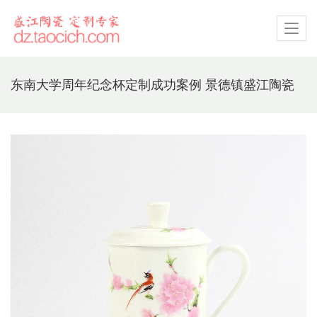
东南大学周年纪念杯定制成功案例 景德镇盛江陶瓷