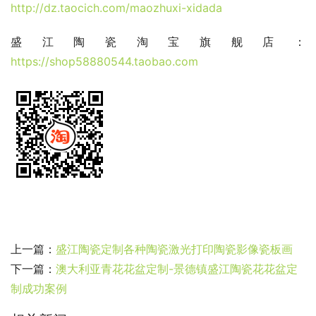
http://dz.taocich.com/maozhuxi-xidada
盛江陶瓷淘宝旗舰店：
https://shop58880544.taobao.com
上一篇：
盛江陶瓷定制各种陶瓷激光打印陶瓷影像瓷板画
下一篇：
澳大利亚青花花盆定制-景德镇盛江陶瓷花花盆定
制成功案例