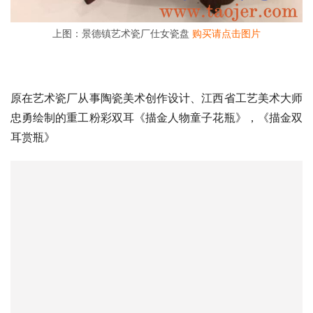
上图：景德镇艺术瓷厂仕女瓷盘
购买请点击图片
原在艺术瓷厂从事陶瓷美术创作设计、江西省工艺美术大师
忠勇绘制的重工粉彩双耳《描金人物童子花瓶》，《描金双
耳赏瓶》