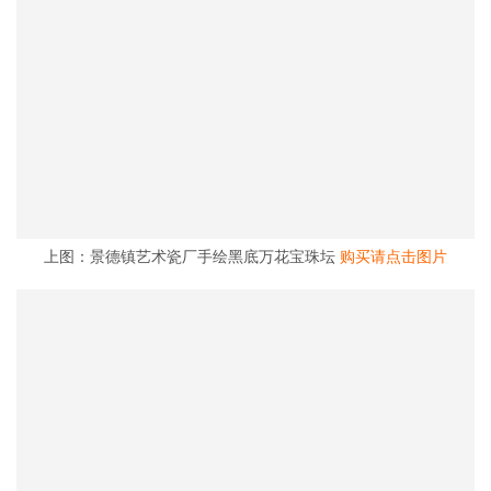
上图：景德镇艺术瓷厂手绘黑底万花宝珠坛
购买请点击图片