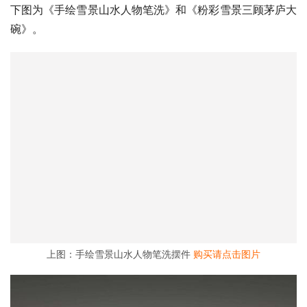
下图为《手绘雪景山水人物笔洗》和《粉彩雪景三顾茅庐大
碗》。
上图：手绘雪景山水人物笔洗摆件
购买请点击图片