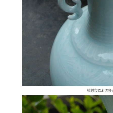
樟树市政府奖杯