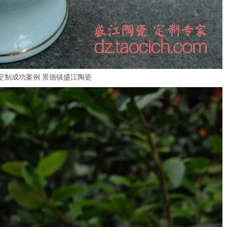
定制成功案例 景德镇盛江陶瓷