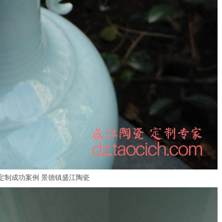
定制成功案例 景德镇盛江陶瓷